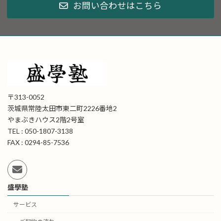
お問い合わせはこちら
〒313-0052
茨城県常陸太田市東二町2226番地2
やまぶきハウス2階2号室
TEL : 050-1807-3138
FAX : 0294-85-7536
盛學塾
サービス