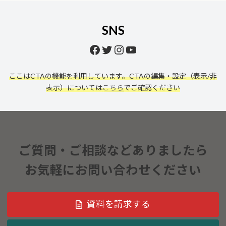
SNS
Facebook
Twitter
Instagram
YouTube
ここはCTAの機能を利用しています。CTAの編集・設定（表示/非
表示）については
こちら
でご確認ください
ご質問・ご相談などありましたら
お気軽にお問い合わせください
資料を請求する