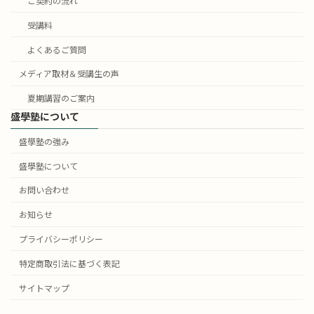
ご契約の流れ
受講料
よくあるご質問
メディア取材＆受講生の声
夏期講習のご案内
盛學塾について
盛學塾の強み
盛學塾について
お問い合わせ
お知らせ
プライバシーポリシー
特定商取引法に基づく表記
サイトマップ