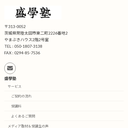
〒313-0052
茨城県常陸太田市東二町2226番地2
やまぶきハウス2階2号室
TEL : 050-1807-3138
FAX : 0294-85-7536
盛學塾
サービス
ご契約の流れ
受講料
よくあるご質問
メディア取材＆受講生の声