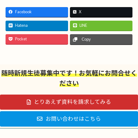
Facebook
X
Hatena
LINE
Pocket
Copy
随時新規生徒募集中です！お気軽にお問合せく
ださい
とりあえず資料を請求してみる
お問い合わせはこちら