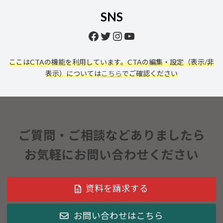
SNS
Facebook
Twitter
Instagram
YouTube
ここはCTAの機能を利用しています。CTAの編集・設定（表示/非
表示）については
こちら
でご確認ください
ご質問・ご相談などありましたら
お気軽にお問い合わせください
資料を請求する
お問い合わせはこちら