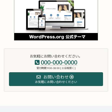
お気軽にお問い合わせください。
000-000-0000
受付時間 9:00-18:00 [ 土日祝除く ]
お問い合わせ
お気軽にお問い合わせください