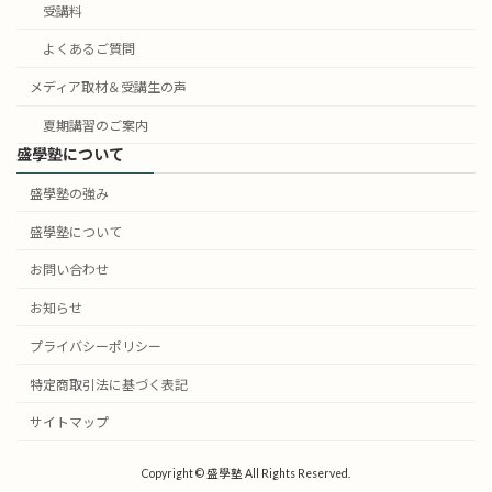
受講料
よくあるご質問
メディア取材＆受講生の声
夏期講習のご案内
盛學塾について
盛學塾の強み
盛學塾について
お問い合わせ
お知らせ
プライバシーポリシー
特定商取引法に基づく表記
サイトマップ
Copyright © 盛學塾 All Rights Reserved.