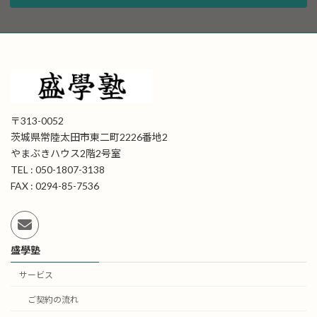
〒313-0052
茨城県常陸太田市東二町2226番地2
やまぶきハウス2階2号室
TEL : 050-1807-3138
FAX : 0294-85-7536
盛學塾
サービス
ご契約の流れ